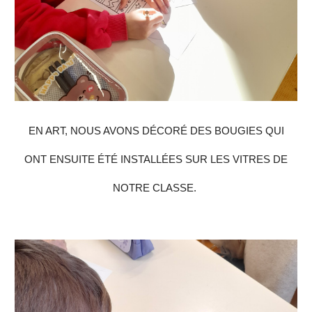
EN ART, NOUS AVONS DÉCORÉ DES BOUGIES QUI
ONT ENSUITE ÉTÉ INSTALLÉES SUR LES VITRES DE
NOTRE CLASSE.