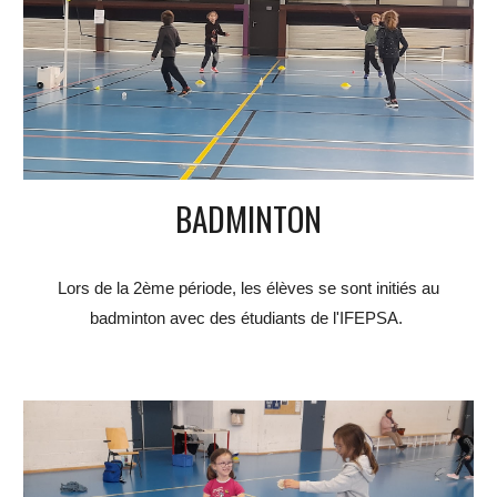
BADMINTON
Lors de la 2ème période, les élèves se sont initiés au
badminton avec des étudiants de l'IFEPSA.