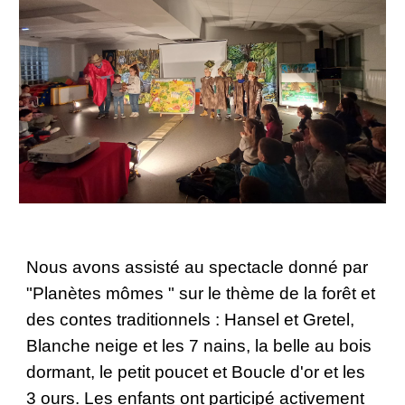
Nous avons assisté au spectacle donné par
"Planètes mômes " sur le thème de la forêt et
des contes traditionnels : Hansel et Gretel,
Blanche neige et les 7 nains, la belle au bois
dormant, le petit poucet et Boucle d'or et les
3 ours. Les enfants ont participé activement