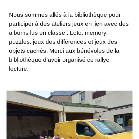
Nous sommes allés à la bibliothèque pour
participer à des ateliers jeux en lien avec des
albums lus en classe : Loto, memory,
puzzles, jeux des différences et jeux des
objets cachés. Merci aux bénévoles de la
bibliothèque d'avoir organisé ce rallye
lecture.