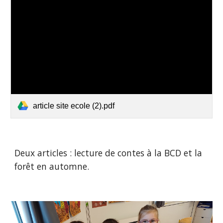
article site ecole (2).pdf
Deux articles : lecture de contes à la BCD et la
forêt en automne.