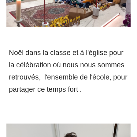
Noël dans la classe et à l'église pour
la célébration où nous nous sommes
retrouvés, l'ensemble de l'école, pour
partager ce temps fort .