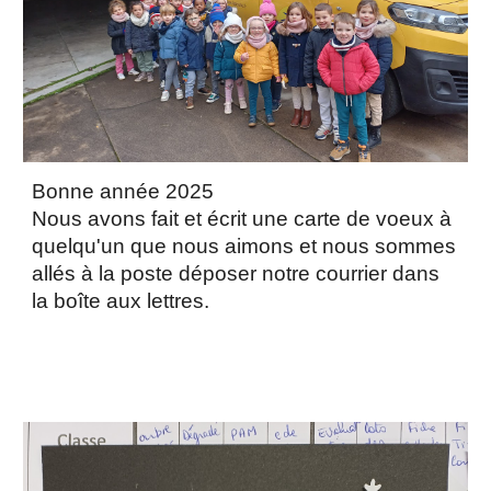
Bonne année 2025
Nous avons fait et écrit une carte de voeux à
quelqu'un que nous aimons et nous sommes
allés à la poste déposer notre courrier dans
la boîte aux lettres.