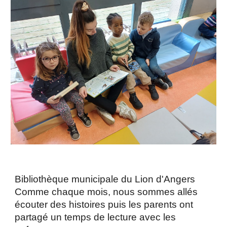
Bibliothèque municipale du Lion d'Angers
Comme chaque mois, nous sommes allés
écouter des histoires puis les parents ont
partagé un temps de lecture avec les