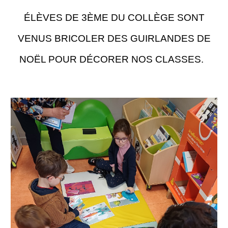
ÉLÈVES DE 3ÈME DU COLLÈGE SONT
VENUS BRICOLER DES GUIRLANDES DE
NOËL POUR DÉCORER NOS CLASSES.