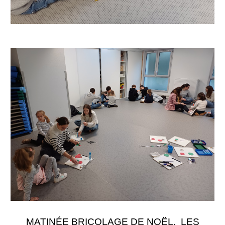
MATINÉE BRICOLAGE DE NOËL. LES