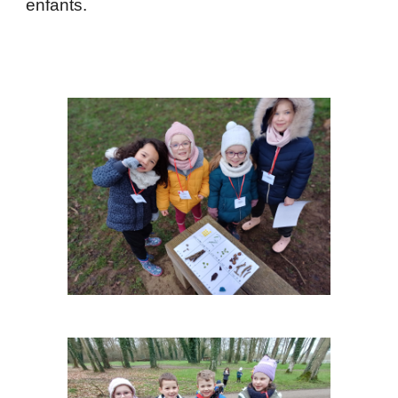
enfants.