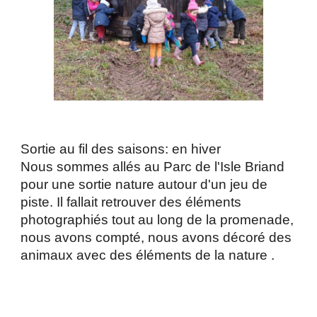
Sortie au fil des saisons: en hiver
Nous sommes allés au Parc de l'Isle Briand
pour une sortie nature autour d'un jeu de
piste. Il fallait retrouver des éléments
photographiés tout au long de la promenade,
nous avons compté, nous avons décoré des
animaux avec des éléments de la nature .